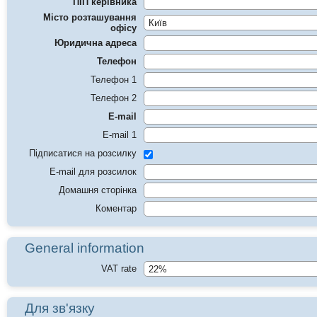
ПІП керівника
Місто розташування
офісу
Юридична адреса
Телефон
Телефон 1
Телефон 2
E-mail
E-mail 1
Підписатися на розсилку
E-mail для розсилок
Домашня сторінка
Коментар
General information
VAT rate
Для зв'язку